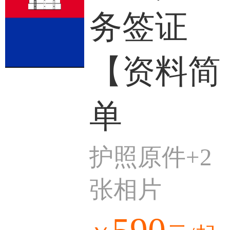
务签证
【资料简
单
护照原件+2
张相片